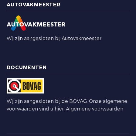
AUTOVAKMEESTER
Wij zijn aangesloten bij Autovakmeester.
DOCUMENTEN
Wij zijn aangesloten bij de BOVAG. Onze algemene
voorwaarden vind u hier:
Algemene voorwaarden