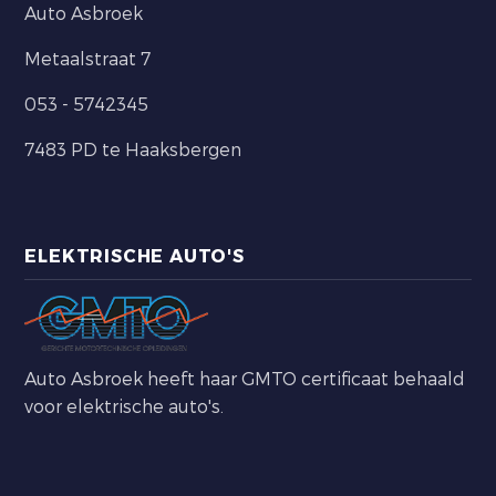
Auto Asbroek
Metaalstraat 7
053 - 5742345
7483 PD te Haaksbergen
ELEKTRISCHE AUTO'S
Auto Asbroek heeft haar GMTO certificaat behaald
voor elektrische auto's.