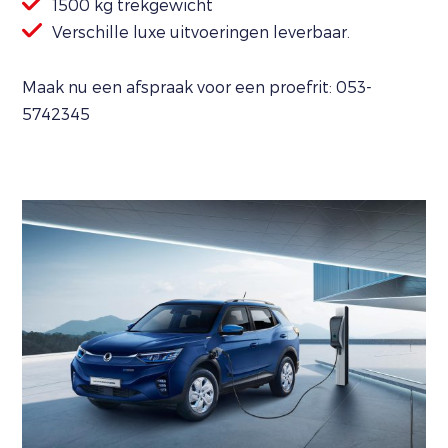
1500 kg trekgewicht
Verschille luxe uitvoeringen leverbaar.
Maak nu een afspraak voor een proefrit: 053-
5742345