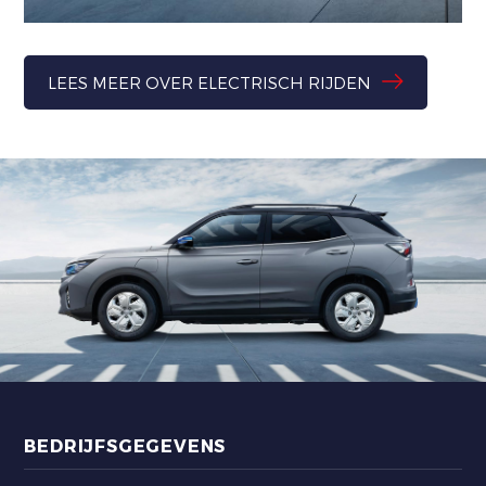
LEES MEER OVER ELECTRISCH RIJDEN
BEDRIJFSGEGEVENS