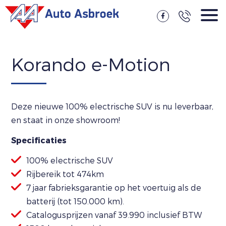
Korando e-Motion
Deze nieuwe 100% electrische SUV is nu leverbaar,
en staat in onze showroom!
Specificaties
100% electrische SUV
Rijbereik tot 474km
7 jaar fabrieksgarantie op het voertuig als de
batterij (tot 150.000 km).
Catalogusprijzen vanaf 39.990 inclusief BTW