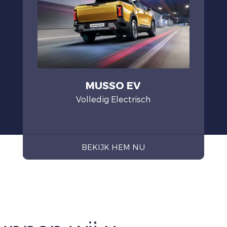
MUSSO EV
Volledig Electrisch
BEKIJK HEM NU