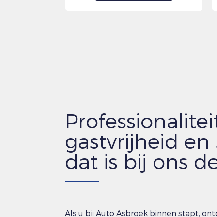
Professionaliteit
gastvrijheid en 
dat is bij ons de
Als u bij Auto Asbroek binnen stapt, ont