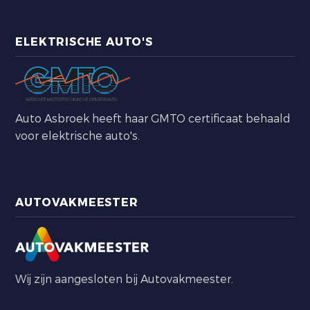
ELEKTRISCHE AUTO'S
Auto Asbroek heeft haar GMTO certificaat behaald
voor elektrische auto's.
AUTOVAKMEESTER
Wij zijn aangesloten bij Autovakmeester.