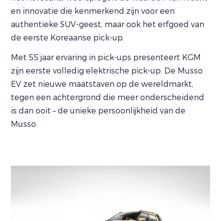
en innovatie die kenmerkend zijn voor een
authentieke SUV-geest, maar ook het erfgoed van
de eerste Koreaanse pick-up.
Met 55 jaar ervaring in pick-ups presenteert KGM
zijn eerste volledig elektrische pick-up. De Musso
EV zet nieuwe maatstaven op de wereldmarkt,
tegen een achtergrond die meer onderscheidend
is dan ooit – de unieke persoonlijkheid van de
Musso.