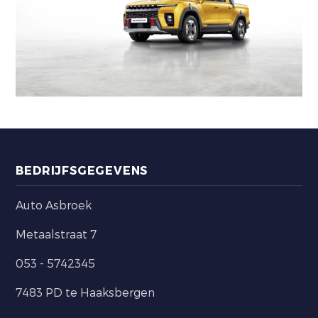
BEDRIJFSGEGEVENS
Auto Asbroek
Metaalstraat 7
053 - 5742345
7483 PD te Haaksbergen