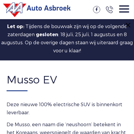
Let op:
Tijdens de bouwvak zijn wij op de volgende
zaterdagen
gesloten
: 18 juli, 25 juli, 1 augustus en 8
augustus. Op de overige dagen staan wij uiteraard graag
voor u klaar!
Musso EV
Deze nieuwe 100% electrische SUV is binnenkort
leverbaar.
De Musso, een naam die ‘neushoorn’ betekent in
het Koreaans, weerspiegelt de waarden van kracht