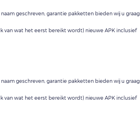
naam geschreven, garantie pakketten bieden wij u graag
 van wat het eerst bereikt wordt) nieuwe APK inclusief
naam geschreven, garantie pakketten bieden wij u graag
 van wat het eerst bereikt wordt) nieuwe APK inclusief