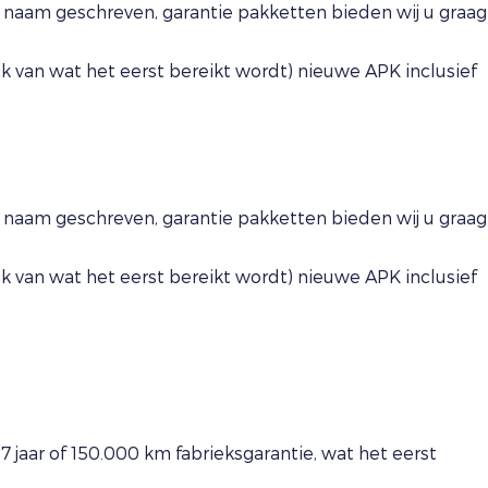
naam geschreven, garantie pakketten bieden wij u graag
 van wat het eerst bereikt wordt) nieuwe APK inclusief
naam geschreven, garantie pakketten bieden wij u graag
 van wat het eerst bereikt wordt) nieuwe APK inclusief
• 7 jaar of 150.000 km fabrieksgarantie, wat het eerst