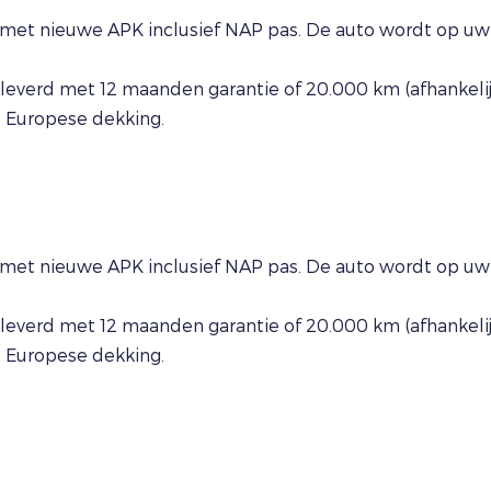
met nieuwe APK inclusief NAP pas. De auto wordt op uw 
everd met 12 maanden garantie of 20.000 km (afhankelijk
t Europese dekking.
met nieuwe APK inclusief NAP pas. De auto wordt op uw 
everd met 12 maanden garantie of 20.000 km (afhankelijk
t Europese dekking.