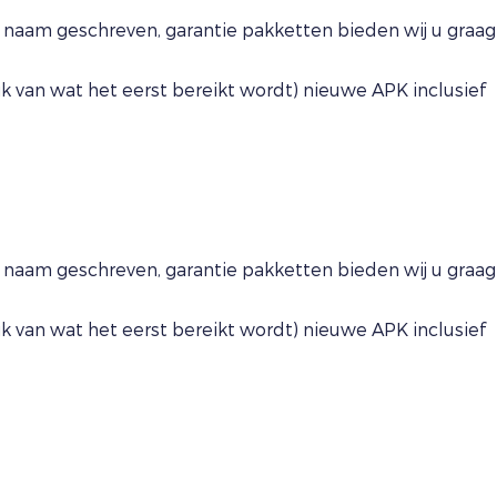
naam geschreven, garantie pakketten bieden wij u graag
 van wat het eerst bereikt wordt) nieuwe APK inclusief
naam geschreven, garantie pakketten bieden wij u graag
 van wat het eerst bereikt wordt) nieuwe APK inclusief