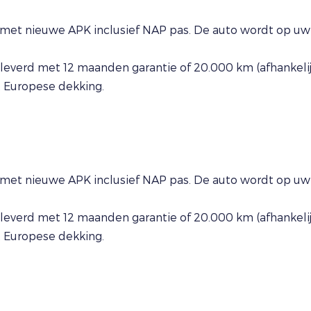
met nieuwe APK inclusief NAP pas. De auto wordt op uw 
everd met 12 maanden garantie of 20.000 km (afhankelijk
t Europese dekking.
met nieuwe APK inclusief NAP pas. De auto wordt op uw 
everd met 12 maanden garantie of 20.000 km (afhankelijk
t Europese dekking.