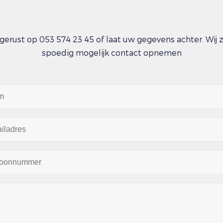
gerust op 053 574 23 45 of laat uw gegevens achter. Wij 
spoedig mogelijk contact opnemen