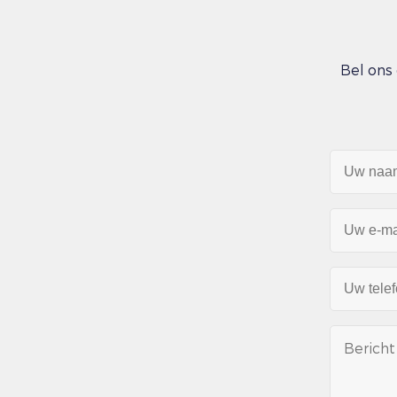
Bel ons 