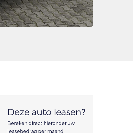
Deze auto leasen?
Bereken direct hieronder uw
leasebedrag per maand.