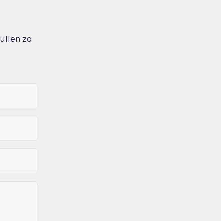
zullen zo