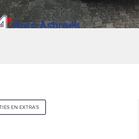
TIES EN EXTRA'S