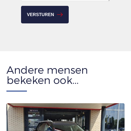
Andere mensen
bekeken ook...