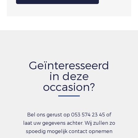
Geïnteresseerd
in deze
occasion?
Bel ons gerust op 053 574 23 45 of
laat uw gegevens achter. Wij zullen zo
spoedig mogelijk contact opnemen