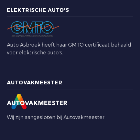
ELEKTRISCHE AUTO'S
Auto Asbroek heeft haar GMTO certificaat behaald
voor elektrische auto's.
AUTOVAKMEESTER
Wij zijn aangesloten bij Autovakmeester.