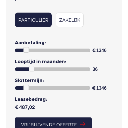
PARTICULIER
ZAKELIJK
Aanbetaling:
€
Looptijd in maanden:
Slottermijn:
€
Leasebedrag:
€
VRIJBLIJVENDE OFFERTE