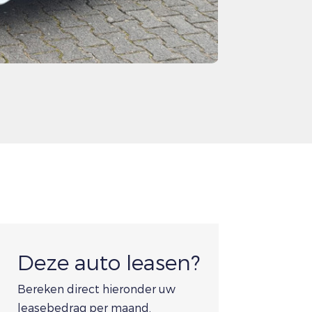
Deze auto leasen?
Bereken direct hieronder uw
leasebedrag per maand.