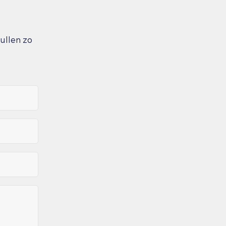
zullen zo