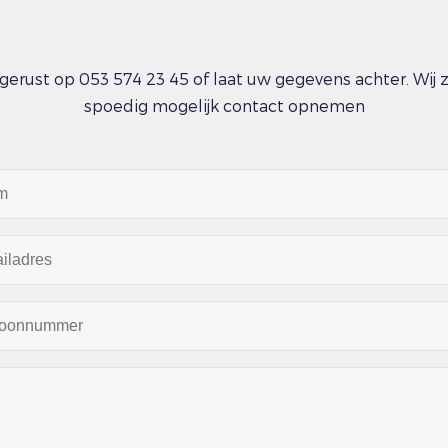
gerust op 053 574 23 45 of laat uw gegevens achter. Wij 
spoedig mogelijk contact opnemen