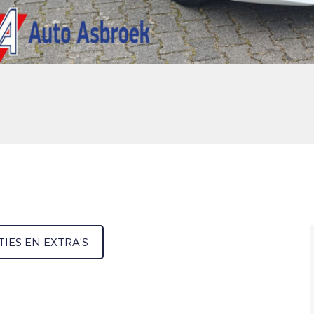
TIES EN EXTRA'S